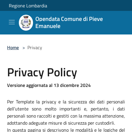
Salta al contenuto principale
Regione Lombardia
Opendata Comune di Pieve
Emanuele
Home
>
Privacy
Privacy Policy
Versione aggiornata al 13 dicembre 2024
Per Template la privacy e la sicurezza dei dati personali
dell’utente sono molto importanti e, pertanto, i dati
personali sono raccolti e gestiti con la massima attenzione,
adottando adeguate misure di sicurezza per custodirli.
In questa pagina si descrivono le modalità e le logiche del