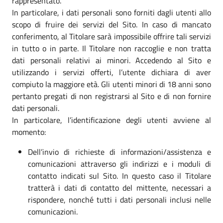
rappresentato.
In particolare, i dati personali sono forniti dagli utenti allo
scopo di fruire dei servizi del Sito. In caso di mancato
conferimento, al Titolare sarà impossibile offrire tali servizi
in tutto o in parte. Il Titolare non raccoglie e non tratta
dati personali relativi ai minori. Accedendo al Sito e
utilizzando i servizi offerti, l’utente dichiara di aver
compiuto la maggiore età. Gli utenti minori di 18 anni sono
pertanto pregati di non registrarsi al Sito e di non fornire
dati personali.
In particolare, l’identificazione degli utenti avviene al
momento:
Dell’invio di richieste di informazioni/assistenza e
comunicazioni attraverso gli indirizzi e i moduli di
contatto indicati sul Sito. In questo caso il Titolare
tratterà i dati di contatto del mittente, necessari a
rispondere, nonché tutti i dati personali inclusi nelle
comunicazioni.