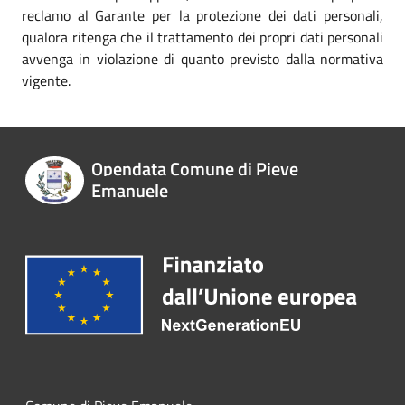
reclamo al Garante per la protezione dei dati personali,
qualora ritenga che il trattamento dei propri dati personali
avvenga in violazione di quanto previsto dalla normativa
vigente.
Opendata Comune di Pieve
Emanuele