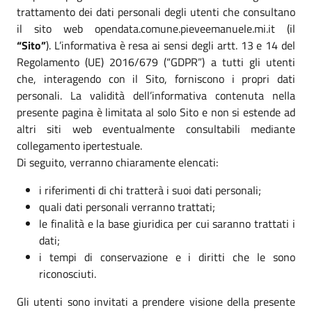
trattamento dei dati personali degli utenti che consultano
il sito web opendata.comune.pieveemanuele.mi.it (il
“Sito”
). L’informativa è resa ai sensi degli artt. 13 e 14 del
Regolamento (UE) 2016/679 (“GDPR”) a tutti gli utenti
che, interagendo con il Sito, forniscono i propri dati
personali. La validità dell’informativa contenuta nella
presente pagina è limitata al solo Sito e non si estende ad
altri siti web eventualmente consultabili mediante
collegamento ipertestuale.
Di seguito, verranno chiaramente elencati:
i riferimenti di chi tratterà i suoi dati personali;
quali dati personali verranno trattati;
le finalità e la base giuridica per cui saranno trattati i
dati;
i tempi di conservazione e i diritti che le sono
riconosciuti.
Gli utenti sono invitati a prendere visione della presente