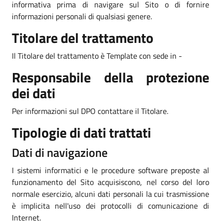
informativa prima di navigare sul Sito o di fornire
informazioni personali di qualsiasi genere.
Titolare del trattamento
Il Titolare del trattamento è Template con sede in -
Responsabile della protezione
dei dati
Per informazioni sul DPO contattare il Titolare.
Tipologie di dati trattati
Dati di navigazione
I sistemi informatici e le procedure software preposte al
funzionamento del Sito acquisiscono, nel corso del loro
normale esercizio, alcuni dati personali la cui trasmissione
è implicita nell'uso dei protocolli di comunicazione di
Internet.