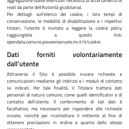
aggregazione (salve eventuali necessità di accertamento di
reati da parte dell'Autorità giudiziaria).
Per dettagli sull’elenco dei cookie, i loro tempi di
conservazione, le modalità di disabilitazione e i rispettivi
titolari, l’utente è invitato a leggere la cookie policy
raggiungibile a questo link:
opendata.comune.pieveemanuele.mi.it/it/cookie
Dati forniti volontariamente
dall’utente
Attraverso il Sito è possibile inviare richieste e
comunicazioni mediante gli indirizzi e i moduli di contatto
ivi indicati. Per tale finalità, il Titolare tratterà dati
personali di natura comune, come quelli identificativi e di
contatto dell’utente. Il conferimento di tali dati è
facoltativo, ma necessario per rispondere alle richieste
inviate, nonché per ricontattare il mittente al fine di
ottenere precisazioni in ordine a quanto dallo stesso