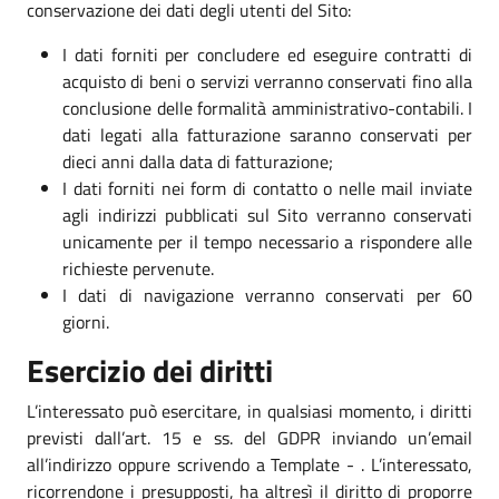
conservazione dei dati degli utenti del Sito:
I dati forniti per concludere ed eseguire contratti di
acquisto di beni o servizi verranno conservati fino alla
conclusione delle formalità amministrativo-contabili. I
dati legati alla fatturazione saranno conservati per
dieci anni dalla data di fatturazione;
I dati forniti nei form di contatto o nelle mail inviate
agli indirizzi pubblicati sul Sito verranno conservati
unicamente per il tempo necessario a rispondere alle
richieste pervenute.
I dati di navigazione verranno conservati per 60
giorni.
Esercizio dei diritti
L’interessato può esercitare, in qualsiasi momento, i diritti
previsti dall’art. 15 e ss. del GDPR inviando un’email
all’indirizzo oppure scrivendo a Template - . L’interessato,
ricorrendone i presupposti, ha altresì il diritto di proporre