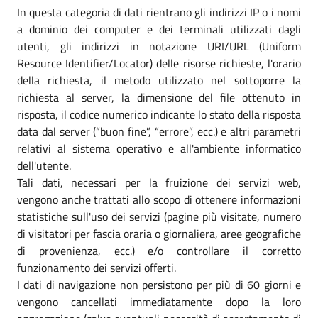
In questa categoria di dati rientrano gli indirizzi IP o i nomi
a dominio dei computer e dei terminali utilizzati dagli
utenti, gli indirizzi in notazione URI/URL (Uniform
Resource Identifier/Locator) delle risorse richieste, l'orario
della richiesta, il metodo utilizzato nel sottoporre la
richiesta al server, la dimensione del file ottenuto in
risposta, il codice numerico indicante lo stato della risposta
data dal server (“buon fine”, “errore”, ecc.) e altri parametri
relativi al sistema operativo e all'ambiente informatico
dell'utente.
Tali dati, necessari per la fruizione dei servizi web,
vengono anche trattati allo scopo di ottenere informazioni
statistiche sull'uso dei servizi (pagine più visitate, numero
di visitatori per fascia oraria o giornaliera, aree geografiche
di provenienza, ecc.) e/o controllare il corretto
funzionamento dei servizi offerti.
I dati di navigazione non persistono per più di 60 giorni e
vengono cancellati immediatamente dopo la loro