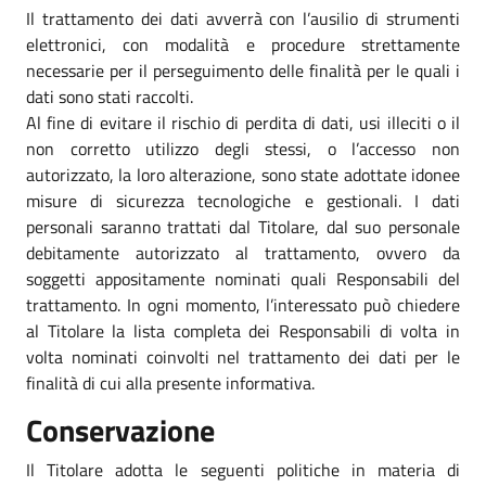
Il trattamento dei dati avverrà con l’ausilio di strumenti
elettronici, con modalità e procedure strettamente
necessarie per il perseguimento delle finalità per le quali i
dati sono stati raccolti.
Al fine di evitare il rischio di perdita di dati, usi illeciti o il
non corretto utilizzo degli stessi, o l’accesso non
autorizzato, la loro alterazione, sono state adottate idonee
misure di sicurezza tecnologiche e gestionali. I dati
personali saranno trattati dal Titolare, dal suo personale
debitamente autorizzato al trattamento, ovvero da
soggetti appositamente nominati quali Responsabili del
trattamento. In ogni momento, l’interessato può chiedere
al Titolare la lista completa dei Responsabili di volta in
volta nominati coinvolti nel trattamento dei dati per le
finalità di cui alla presente informativa.
Conservazione
Il Titolare adotta le seguenti politiche in materia di