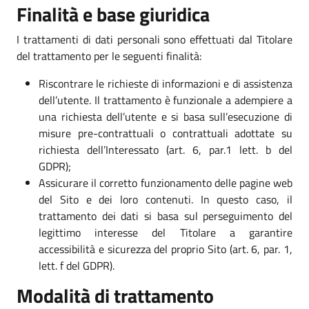
Finalità e base giuridica
I trattamenti di dati personali sono effettuati dal Titolare
del trattamento per le seguenti finalità:
Riscontrare le richieste di informazioni e di assistenza
dell’utente. Il trattamento è funzionale a adempiere a
una richiesta dell’utente e si basa sull’esecuzione di
misure pre-contrattuali o contrattuali adottate su
richiesta dell’Interessato (art. 6, par.1 lett. b del
GDPR);
Assicurare il corretto funzionamento delle pagine web
del Sito e dei loro contenuti. In questo caso, il
trattamento dei dati si basa sul perseguimento del
legittimo interesse del Titolare a garantire
accessibilità e sicurezza del proprio Sito (art. 6, par. 1,
lett. f del GDPR).
Modalità di trattamento